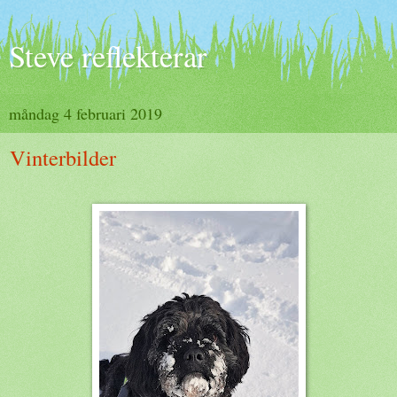
Steve reflekterar
måndag 4 februari 2019
Vinterbilder