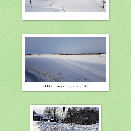
Ett blickfång som ger mig allt.